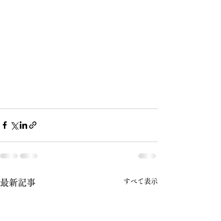
すべて表示
最新記事