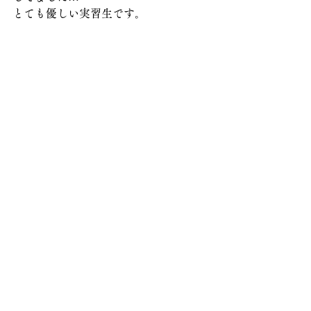
とても優しい実習生です。