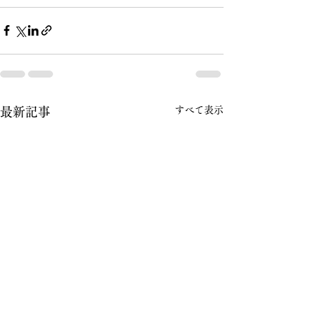
すべて表示
最新記事