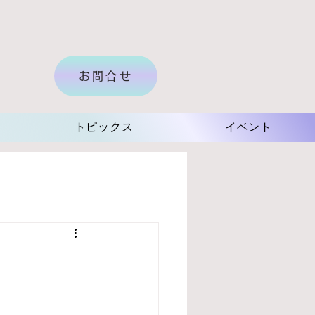
お問合せ
トピックス
イベント