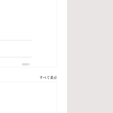
すべて表示