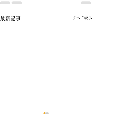
すべて表示
最新記事