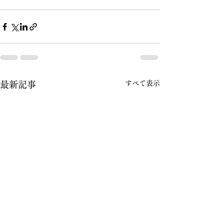
すべて表示
最新記事