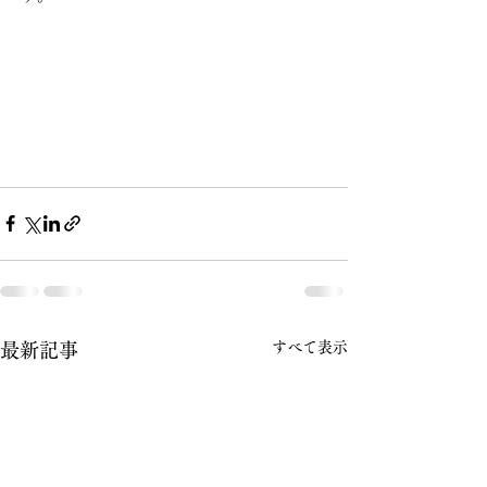
すべて表示
最新記事