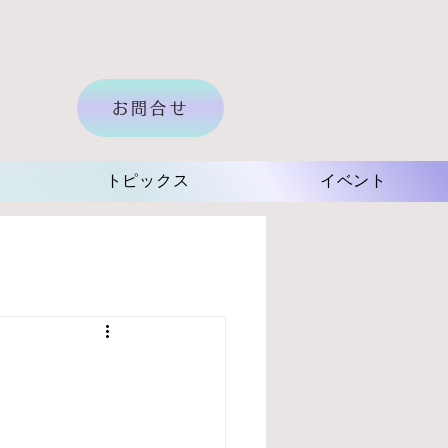
お問合せ
トピックス
イベント