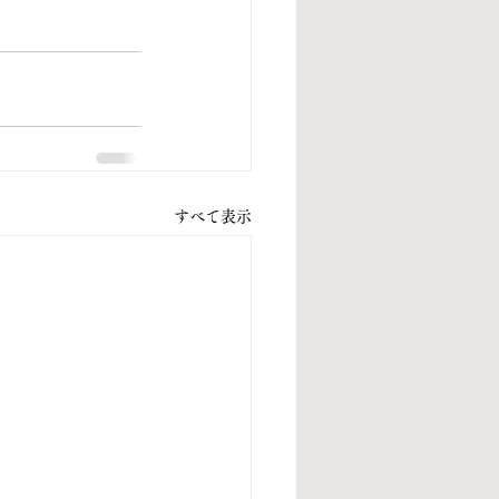
すべて表示