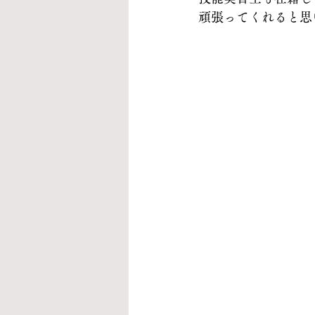
頑張ってくれると思